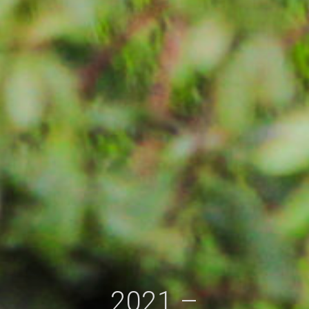
2021 –